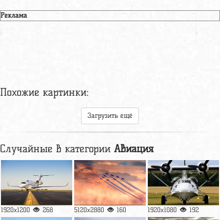
Реклама
Похожие картинки:
Загрузить ещё
Случайные в категории
Авиация
1920x1200
268
5120x2880
160
1920x1080
192