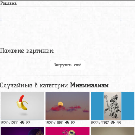
Реклама
Похожие картинки:
Загрузить ещё
Случайные в категории
Минимализм
1920x1200
83
1920x1080
82
1522x2037
96