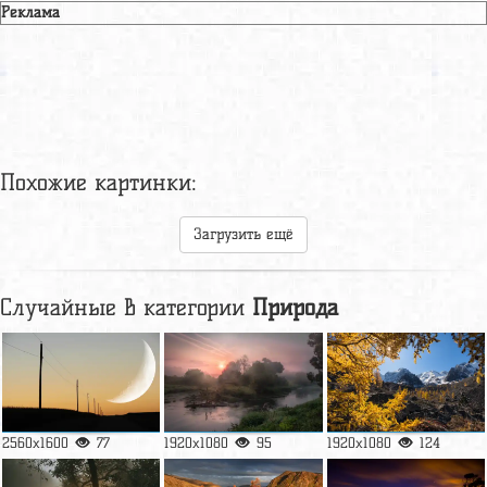
Реклама
Похожие картинки:
Загрузить ещё
Случайные в категории
Природа
2560x1600
77
1920x1080
95
1920x1080
124