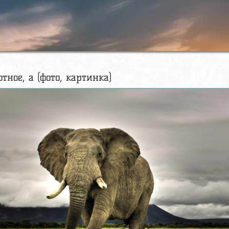
тное, а (фото, картинка)