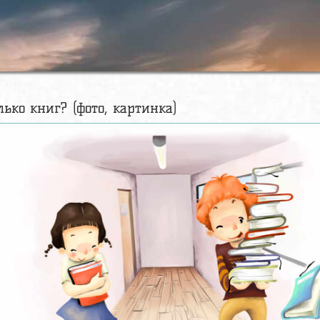
лько книг? (фото, картинка)