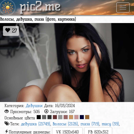
pic2.me
Навиг
волосы, девушка, глаза (фото, картинка)
27
Категория:
Девушки
Дата: 16/03/2024
Просмотры:
506
Загрузки:
167
Основные цвета
Теги:
девушка (21749)
,
волосы (2126)
,
глаза (719)
,
macy (39)
,
Популярные размеры:
VK 1920x640
FB 820x312