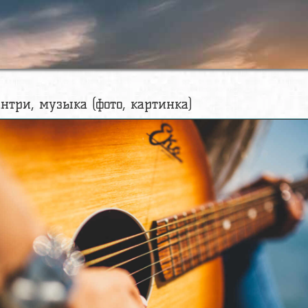
антри, музыка (фото, картинка)