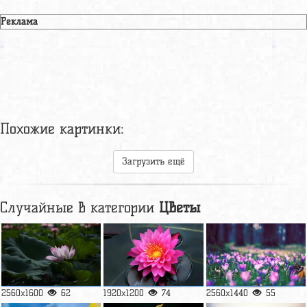
Реклама
Похожие картинки:
Загрузить ещё
Случайные в категории
Цветы
2560x1600
62
1920x1200
74
2560x1440
55