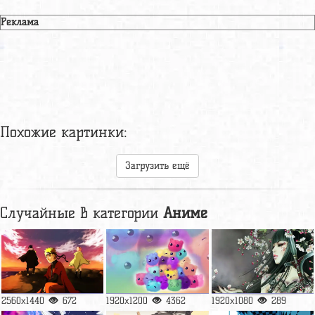
Реклама
Похожие картинки:
Загрузить ещё
Случайные в категории
Аниме
2560x1440
672
1920x1200
4362
1920x1080
289