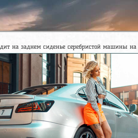
дит на заднем сиденье серебристой машины на г