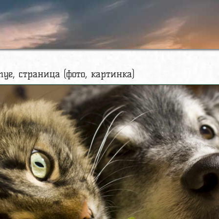
tnye, страница (фото, картинка)