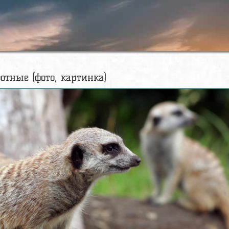
вотные (фото, картинка)