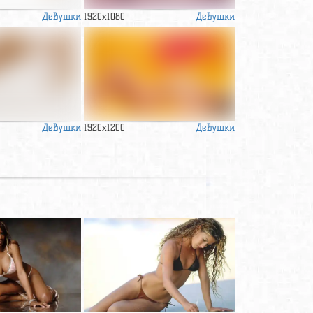
Девушки
Девушки
1920x1080
Девушки
Девушки
1920x1200