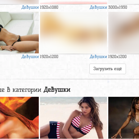
Девушки
Девушки
1920x1080
3000x1930
Девушки
Девушки
1920x1200
1920x1200
Загрузить ещё
е в категории
Девушки