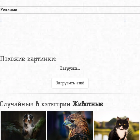
Реклама
Похожие картинки:
Загрузка...
Загрузить ещё
Случайные в категории
Животные