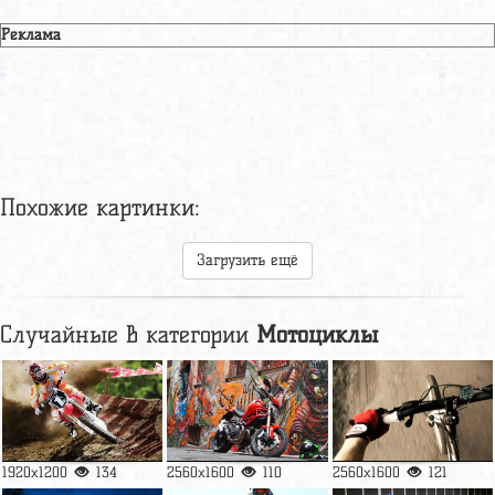
Реклама
Похожие картинки:
Загрузить ещё
Случайные в категории
Мотоциклы
1920x1200
134
2560x1600
110
2560x1600
121