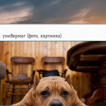
 универмаг (фото, картинка)