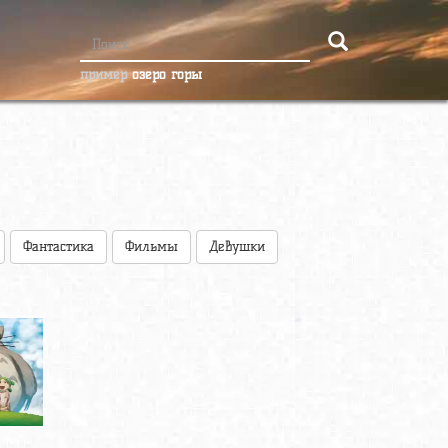
пример
озеро горы
Фантастика
Фильмы
Девушки