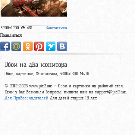
Фантастика
3200x1200
431
Поделиться
Обои на два монитора
Обои, картинки, Фантастика, 3200x1200 Multi
© 2012-2026 www.pic2.me — Обои и картинки на рабочий стол.
Если у вас возникли вопросы, пишите нам на
support@pic2.me
.
Для Правообладателей
Для детей старше 18 лет.