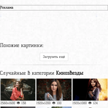
Реклама
Похожие картинки:
Загрузить ещё
Случайные в категории
Кинозвезды
2560x1600
138
1920x1200
100
1920x1080
124