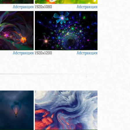
Абстракция
Абстракция
1920x1080
Абстракция
Абстракция
1920x1200