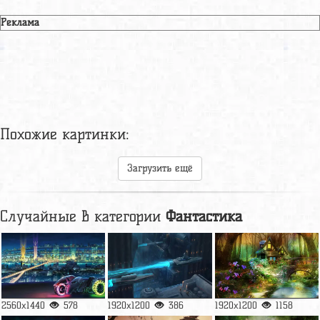
Реклама
Похожие картинки:
Загрузить ещё
Случайные в категории
Фантастика
2560x1440
578
1920x1200
386
1920x1200
1158