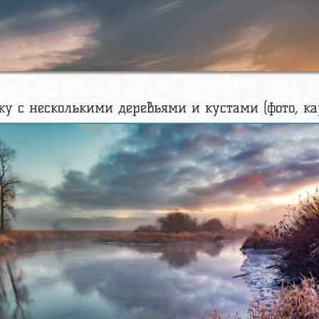
ку с несколькими деревьями и кустами (фото, ка