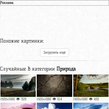
Реклама
Похожие картинки:
Загрузить ещё
Случайные в категории
Природа
1920x1080
329
1920x1080
614
1920x1080
432