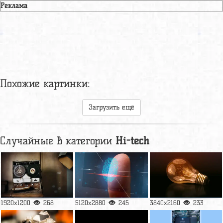
Реклама
Похожие картинки:
Загрузить ещё
Случайные в категории
Hi-tech
1920x1200
268
5120x2880
245
3840x2160
233