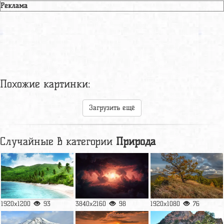
Реклама
Похожие картинки:
Загрузить ещё
Случайные в категории
Природа
1920x1200
93
3840x2160
98
1920x1080
76