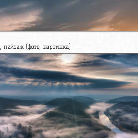
, пейзаж (фото, картинка)