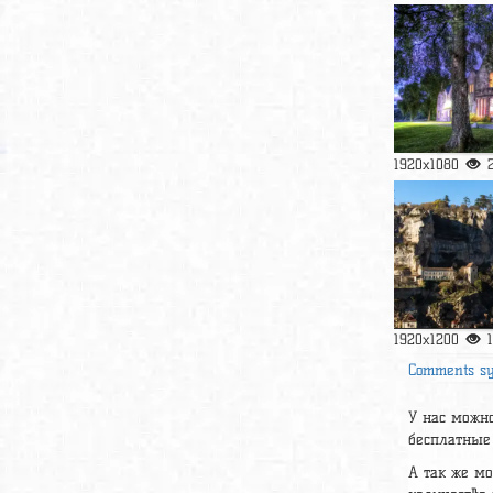
1920x1080
1920x1200
Comments s
У нас можно
бесплатные 
А так же м