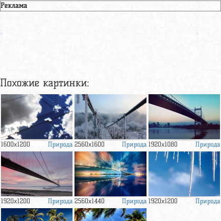
Реклама
Похожие картинки:
Природа
Природа
Природа
1600x1200
2560x1600
1920x1080
Природа
Природа
Природа
1920x1200
2560x1440
1920x1200