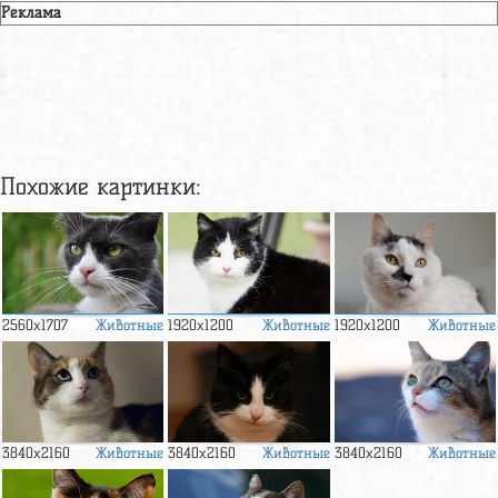
Реклама
Похожие картинки:
Животные
Животные
Животные
2560x1707
1920x1200
1920x1200
Животные
Животные
Животные
3840x2160
3840x2160
3840x2160