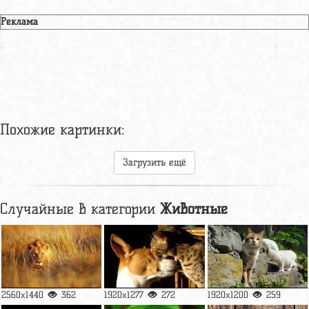
Реклама
Похожие картинки:
Загрузить ещё
Случайные в категории
Животные
2560x1440
362
1920x1277
272
1920x1200
259