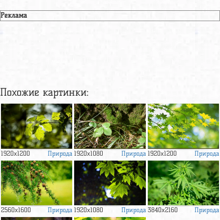
Реклама
Похожие картинки:
Природа
Природа
Природа
1920x1200
1920x1080
1920x1200
Природа
Природа
Природа
2560x1600
1920x1080
3840x2160